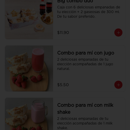
Big combo duo
Caja con 6 deliciosas empanadas de 
tu elección + 2 gaseosas de 300 ml. 
De tu sabor preferido.
$11.90
Combo para mí con jugo
2 deliciosas empanadas de tu 
elección acompañadas de 1 jugo 
natural.
$5.50
Combo para mí con milk
shake
2 deliciosas empanadas de tu 
elección acompañadas de 1 milk 
shake.