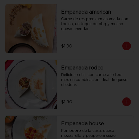
Empanada american
Carne de res premium ahumada con 
tocino, un toque de bbq y mucho 
queso cheddar.
$1.90
Empanada rodeo
Delicioso chili con carne a lo tex-
mex en combinación ideal de queso 
cheddar.
$1.90
Empanada house
Pomodoro de la casa, queso 
mozzarella y pepperoni suizo.