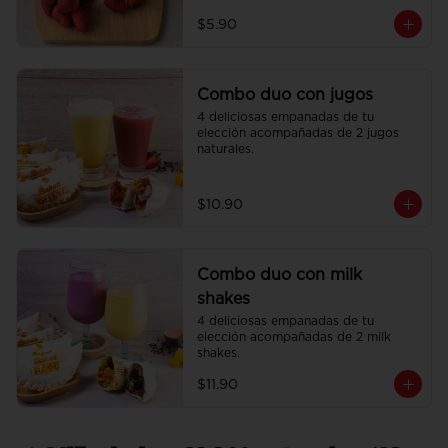
$5.90
Combo duo con jugos
4 deliciosas empanadas de tu 
elección acompañadas de 2 jugos 
naturales.
$10.90
Combo duo con milk
shakes
4 deliciosas empanadas de tu 
elección acompañadas de 2 milk 
shakes.
$11.90