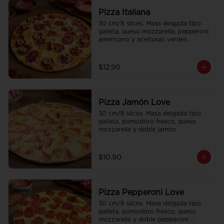
Pizza Italiana
30 cm/8 slices. Masa delgada tipo 
galleta, queso mozzarella, pepperoni 
americano y aceitunas verdes.
$12.90
Pizza Jamón Love
30 cm/8 slices. Masa delgada tipo 
galleta, pomodoro fresco, queso 
mozzarella y doble jamón.
$10.90
Pizza Pepperoni Love
30 cm/8 slices. Masa delgada tipo 
galleta, pomodoro fresco, queso 
mozzarella y doble pepperoni 