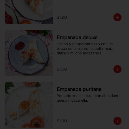
$1.90
Empanada deluxe
Tocino y pepperoni suizo con un 
toque de pimiento, cebolla, maíz 
dulce y mucho mozzarella.
$1.90
Empanada puritana
Pomodoro de la casa con abundante 
queso mozzarella.
$1.90