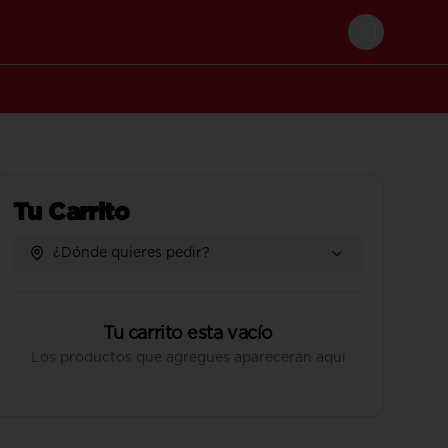
Login
Tu Carrito
¿Dónde quieres pedir?
Tu carrito esta vacío
Los productos que agregues aparecerán aquí