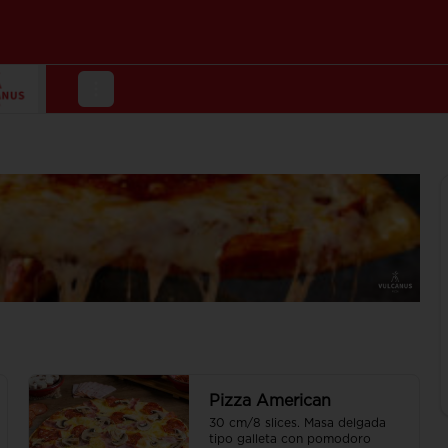
Pizza American
30 cm/8 slices. Masa delgada 
tipo galleta con pomodoro 