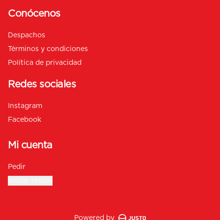
Conócenos
Despachos
Términos y condiciones
Política de privacidad
Redes sociales
Instagram
Facebook
Mi cuenta
Pedir
Iniciar sesión
Powered by