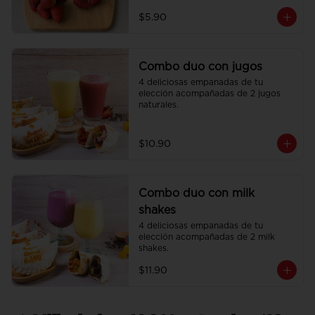
$5.90
Combo duo con jugos
4 deliciosas empanadas de tu 
elección acompañadas de 2 jugos 
naturales.
$10.90
Combo duo con milk
shakes
4 deliciosas empanadas de tu 
elección acompañadas de 2 milk 
shakes.
$11.90