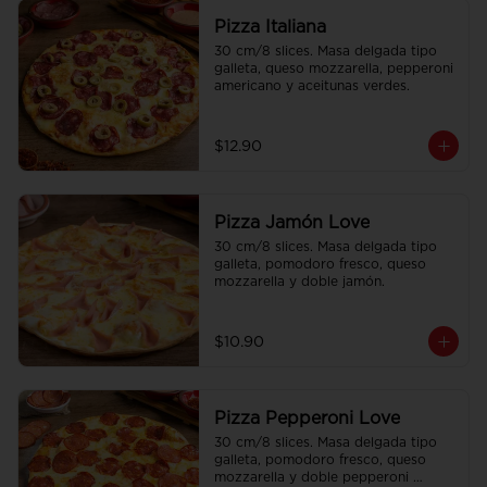
Pizza Italiana
30 cm/8 slices. Masa delgada tipo 
galleta, queso mozzarella, pepperoni 
americano y aceitunas verdes.
$12.90
Pizza Jamón Love
30 cm/8 slices. Masa delgada tipo 
galleta, pomodoro fresco, queso 
mozzarella y doble jamón.
$10.90
Pizza Pepperoni Love
30 cm/8 slices. Masa delgada tipo 
galleta, pomodoro fresco, queso 
mozzarella y doble pepperoni 