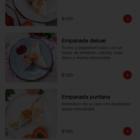
$1.90
Empanada deluxe
Tocino y pepperoni suizo con un 
toque de pimiento, cebolla, maíz 
dulce y mucho mozzarella.
$1.90
Empanada puritana
Pomodoro de la casa con abundante 
queso mozzarella.
$1.90