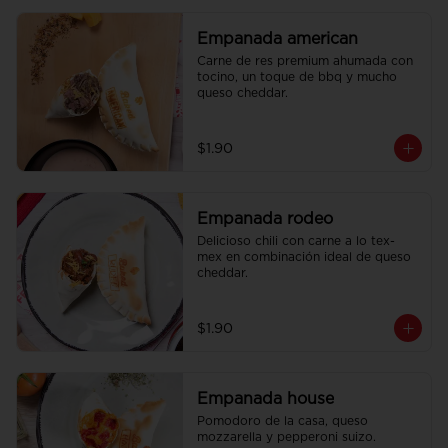
Empanada american
Carne de res premium ahumada con 
tocino, un toque de bbq y mucho 
queso cheddar.
$1.90
Empanada rodeo
Delicioso chili con carne a lo tex-
mex en combinación ideal de queso 
cheddar.
$1.90
Empanada house
Pomodoro de la casa, queso 
mozzarella y pepperoni suizo.