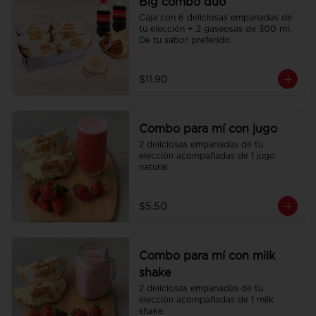
Big combo duo
Caja con 6 deliciosas empanadas de 
tu elección + 2 gaseosas de 300 ml. 
De tu sabor preferido.
$11.90
Combo para mí con jugo
2 deliciosas empanadas de tu 
elección acompañadas de 1 jugo 
natural.
$5.50
Combo para mí con milk
shake
2 deliciosas empanadas de tu 
elección acompañadas de 1 milk 
shake.