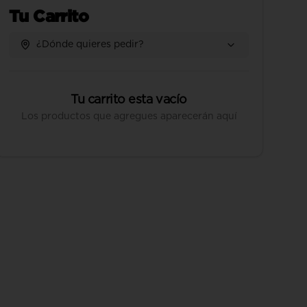
Tu Carrito
¿Dónde quieres pedir?
Tu carrito esta vacío
Los productos que agregues aparecerán aquí