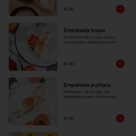
$1.90
Empanada house
Pomodoro de la casa, queso 
mozzarella y pepperoni suizo.
$1.90
Empanada puritana
Pomodoro de la casa con 
abundante queso mozzarella.
$1.90