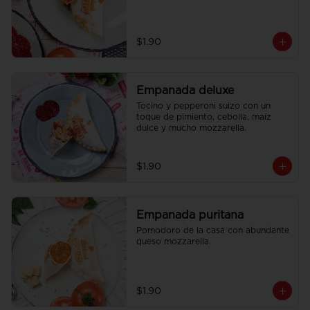
$1.90
Empanada deluxe
Tocino y pepperoni suizo con un 
toque de pimiento, cebolla, maíz 
dulce y mucho mozzarella.
$1.90
Empanada puritana
Pomodoro de la casa con abundante 
queso mozzarella.
$1.90