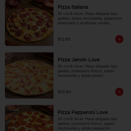
Pizza Italiana
30 cm/8 slices. Masa delgada tipo 
galleta, queso mozzarella, pepperoni 
americano y aceitunas verdes.
$12.90
Pizza Jamón Love
30 cm/8 slices. Masa delgada tipo 
galleta, pomodoro fresco, queso 
mozzarella y doble jamón.
$10.90
Pizza Pepperoni Love
30 cm/8 slices. Masa delgada tipo 
galleta, pomodoro fresco, queso 
mozzarella y doble pepperoni 