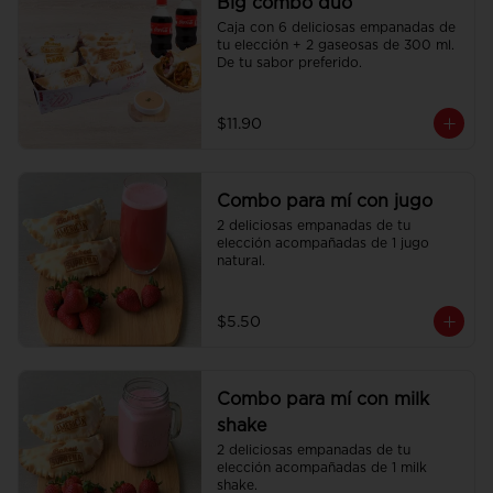
Big combo duo
Caja con 6 deliciosas empanadas de 
tu elección + 2 gaseosas de 300 ml. 
De tu sabor preferido.
$11.90
Combo para mí con jugo
2 deliciosas empanadas de tu 
elección acompañadas de 1 jugo 
natural.
$5.50
Combo para mí con milk
shake
2 deliciosas empanadas de tu 
elección acompañadas de 1 milk 
shake.