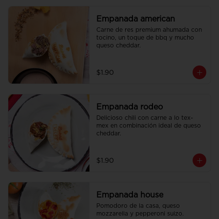
Empanada american
Carne de res premium ahumada con 
tocino, un toque de bbq y mucho 
queso cheddar.
$1.90
Empanada rodeo
Delicioso chili con carne a lo tex-
mex en combinación ideal de queso 
cheddar.
$1.90
Empanada house
Pomodoro de la casa, queso 
mozzarella y pepperoni suizo.