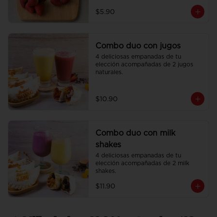
$5.90
Combo duo con jugos
4 deliciosas empanadas de tu 
elección acompañadas de 2 jugos 
naturales.
$10.90
Combo duo con milk
shakes
4 deliciosas empanadas de tu 
elección acompañadas de 2 milk 
shakes.
$11.90